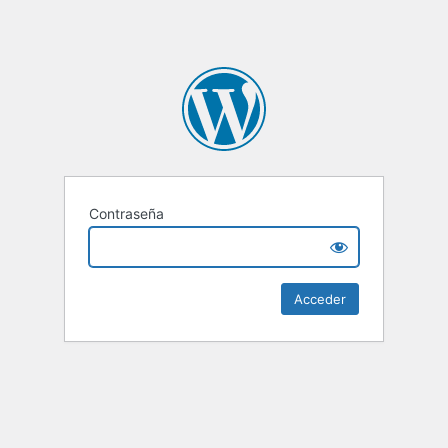
Contraseña