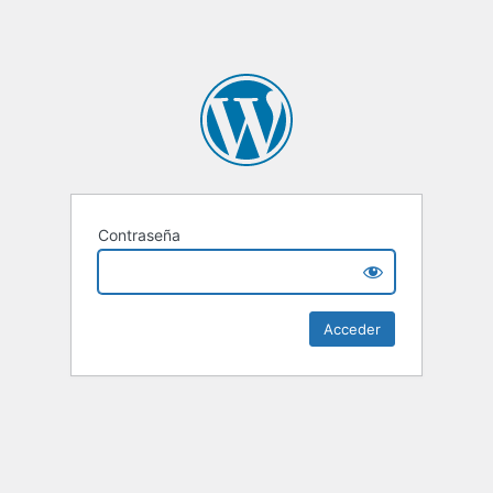
Contraseña