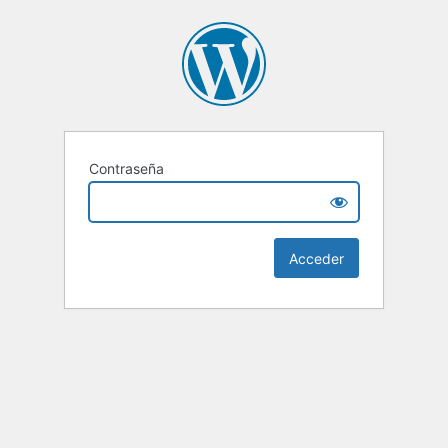
Contraseña