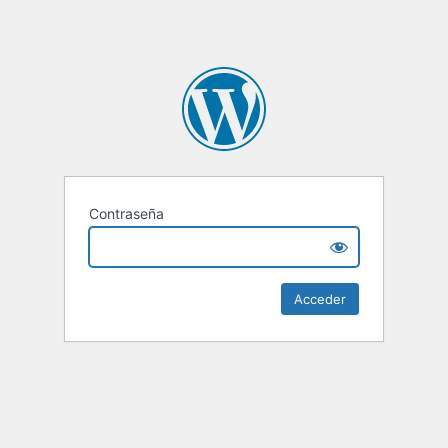
Contraseña