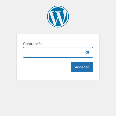
Contraseña